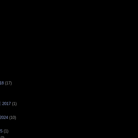
18
(17)
 2017
(1)
2024
(10)
25
(1)
10)