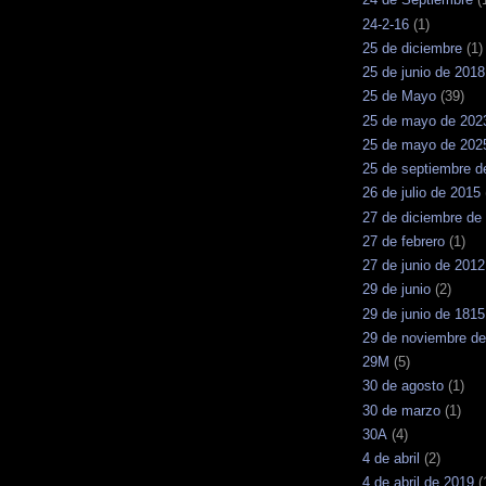
24-2-16
(1)
25 de diciembre
(1)
25 de junio de 2018
25 de Mayo
(39)
25 de mayo de 202
25 de mayo de 202
25 de septiembre d
26 de julio de 2015
27 de diciembre de
27 de febrero
(1)
27 de junio de 2012
29 de junio
(2)
29 de junio de 1815
29 de noviembre d
29M
(5)
30 de agosto
(1)
30 de marzo
(1)
30A
(4)
4 de abril
(2)
4 de abril de 2019
(